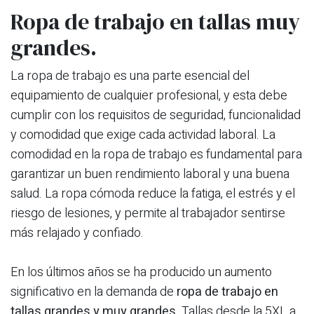
Ropa de trabajo en tallas muy
grandes.
La ropa de trabajo es una parte esencial del
equipamiento de cualquier profesional, y esta debe
cumplir con los requisitos de seguridad, funcionalidad
y comodidad que exige cada actividad laboral.
La
comodidad en la ropa de trabajo es fundamental para
garantizar un buen rendimiento laboral y una buena
salud. La ropa cómoda reduce la fatiga, el estrés y el
riesgo de lesiones, y permite al trabajador sentirse
más relajado y confiado.
En los últimos años se ha producido un aumento
significativo en la demanda de
ropa de trabajo en
tallas grandes y muy grandes
. Tallas desde la 5XL a