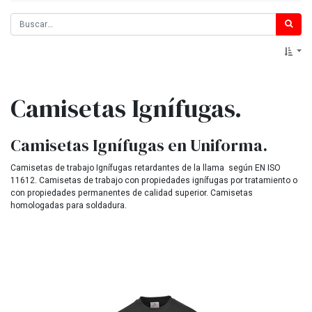
Camisetas Ignífugas.
Camisetas Ignífugas en Uniforma.
Camisetas de trabajo Ignífugas retardantes de la llama según EN ISO
11612. Camisetas de trabajo con propiedades ignífugas por tratamiento o
con propiedades permanentes de calidad superior. Camisetas
homologadas para soldadura.