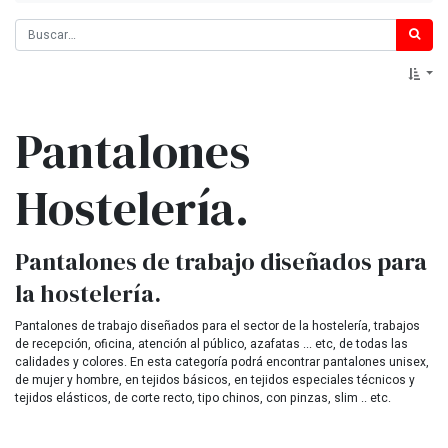
Pantalones
Hostelería.
Pantalones de trabajo diseñados para
la hostelería.
Pantalones de trabajo diseñados para el sector de la hostelería, trabajos
de recepción, oficina, atención al público, azafatas ... etc, de todas las
calidades y colores. En esta categoría podrá encontrar pantalones unisex,
de mujer y hombre, en tejidos básicos, en tejidos especiales técnicos y
tejidos elásticos, de corte recto, tipo chinos, con pinzas, slim .. etc.