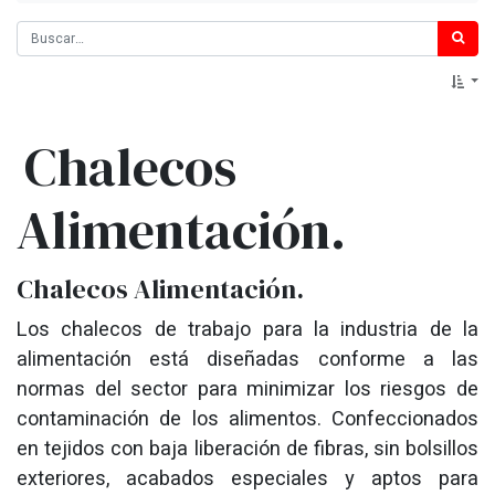
Chalecos
Alimentación.
Chalecos Alimentación.
Los chalecos de trabajo para la industria de la
alimentación está d
iseñadas conforme a las
normas del sector para minimizar los riesgos de
contaminación de los alimentos.
Confeccionados
en tejidos con baja liberación de fibras, sin bolsillos
exteriores, acabados especiales y aptos para