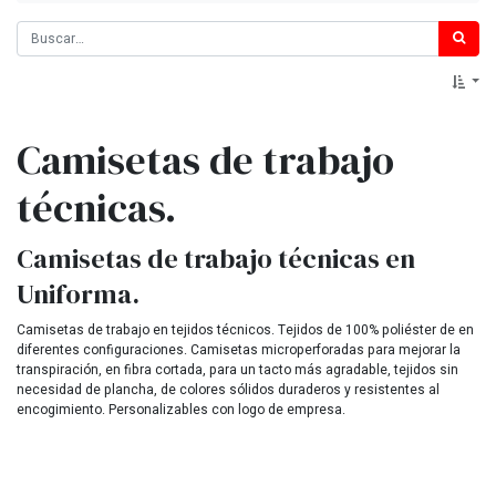
Camisetas de trabajo
técnicas.
Camisetas de trabajo técnicas en
Uniforma.
Camisetas de trabajo en tejidos técnicos. Tejidos de 100% poliéster de en
diferentes configuraciones. Camisetas microperforadas para mejorar la
transpiración, en fibra cortada, para un tacto más agradable, tejidos sin
necesidad de plancha, de colores sólidos duraderos y resistentes al
encogimiento. Personalizables con logo de empresa.