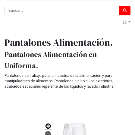
Pantalones Alimentación.
Pantalones Alimentación en
Uniforma.
Pantalones de trabajo para la industria de la alimentación y para
manipuladores de alimentos. Pantalones sin bolsillos exteriores,
acabados espaciales repelente de los líquidos y lavado industrial.