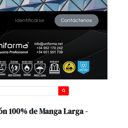
Identificarse
Contáctenos
ón 100% de Manga Larga -