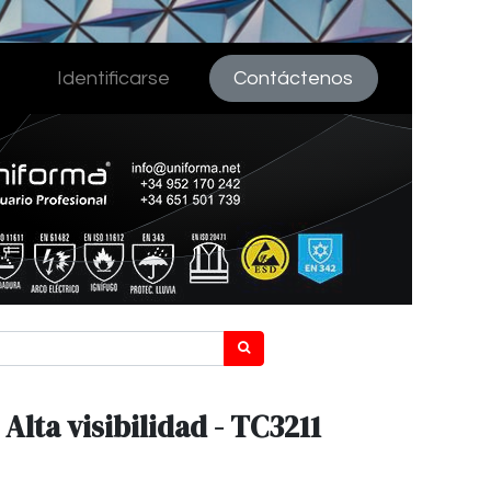
Identificarse
Contáctenos
Alta visibilidad - TC3211