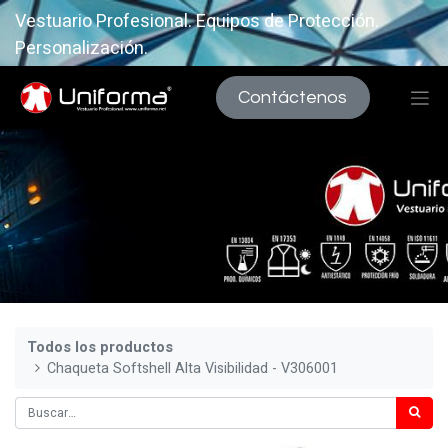
Vestuario Profesional. Equipos de Protección.
Personalización.
Contáctenos
Todos los productos
Chaqueta Softshell Alta Visibilidad - V306001