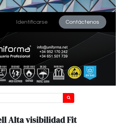
Identificarse
Contáctenos
l Alta visibilidad Fit