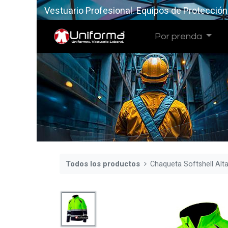
Vestuario Profesional. Equipos de Protección
Por prenda
Todos los productos
Chaqueta Softshell Alta