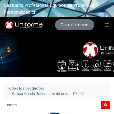
Vestuario Profesional. Equipos de Protección.
Personalización.
Contáctenos
Todos los productos
Aplicar Banda Reflectante de color - PX220