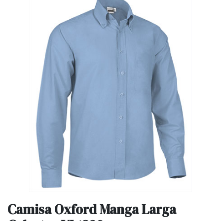
Camisa Oxford Manga Larga